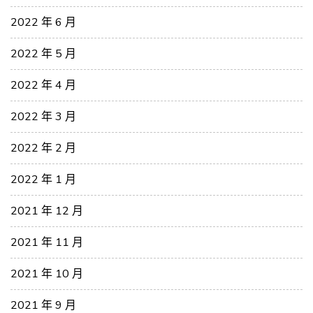
2022 年 6 月
2022 年 5 月
2022 年 4 月
2022 年 3 月
2022 年 2 月
2022 年 1 月
2021 年 12 月
2021 年 11 月
2021 年 10 月
2021 年 9 月