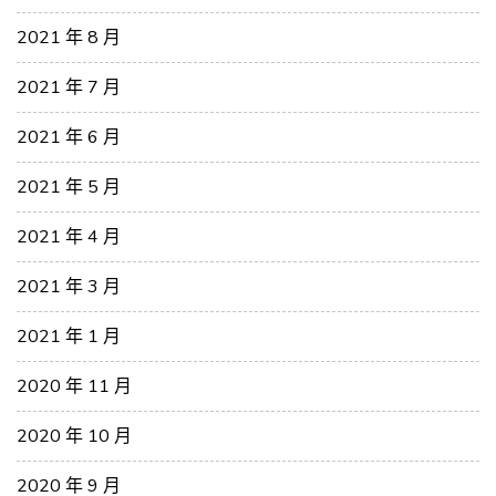
2021 年 8 月
2021 年 7 月
2021 年 6 月
2021 年 5 月
2021 年 4 月
2021 年 3 月
2021 年 1 月
2020 年 11 月
2020 年 10 月
2020 年 9 月