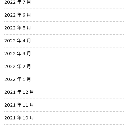
2022 年 7 月
2022 年 6 月
2022 年 5 月
2022 年 4 月
2022 年 3 月
2022 年 2 月
2022 年 1 月
2021 年 12 月
2021 年 11 月
2021 年 10 月