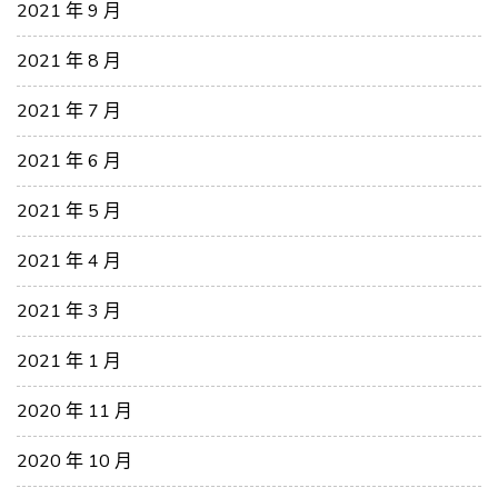
2021 年 9 月
2021 年 8 月
2021 年 7 月
2021 年 6 月
2021 年 5 月
2021 年 4 月
2021 年 3 月
2021 年 1 月
2020 年 11 月
2020 年 10 月