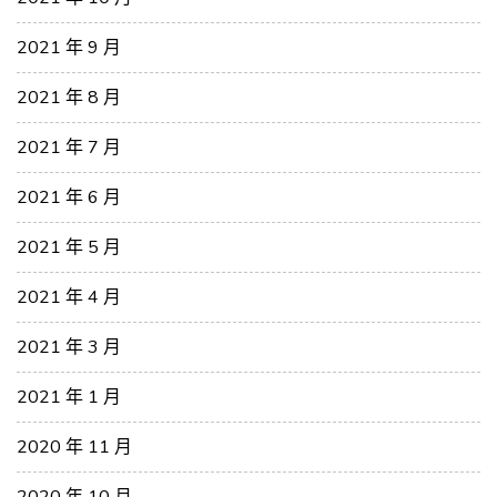
2021 年 9 月
2021 年 8 月
2021 年 7 月
2021 年 6 月
2021 年 5 月
2021 年 4 月
2021 年 3 月
2021 年 1 月
2020 年 11 月