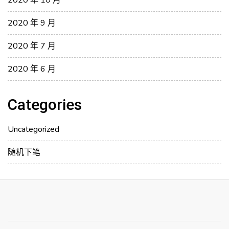
2020 年 10 月
2020 年 9 月
2020 年 7 月
2020 年 6 月
Categories
Uncategorized
随机下笔