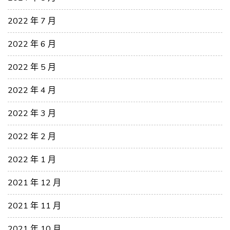
2022 年 7 月
2022 年 6 月
2022 年 5 月
2022 年 4 月
2022 年 3 月
2022 年 2 月
2022 年 1 月
2021 年 12 月
2021 年 11 月
2021 年 10 月